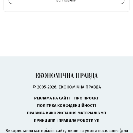
ВСІ НОВИНИ
© 2005-2026, ЕКОНОМІЧНА ПРАВДА
РЕКЛАМА НА САЙТІ
ПРО ПРОЄКТ
ПОЛІТИКА КОНФІДЕНЦІЙНОСТІ
ПРАВИЛА ВИКОРИСТАННЯ МАТЕРІАЛІВ УП
ПРИНЦИПИ І ПРАВИЛА РОБОТИ УП
Використання матеріалів сайту лише за умови посилання (для