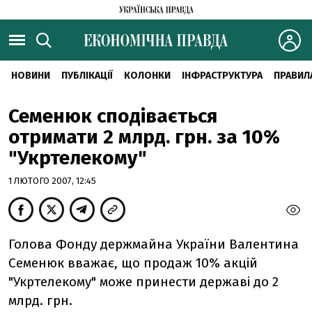
НОВИНИ
ПУБЛІКАЦІЇ
КОЛОНКИ
ІНФРАСТРУКТУРА
ПРАВИЛ
Семенюк сподівається
отримати 2 млрд. грн. за 10%
"Укртелекому"
1 ЛЮТОГО 2007, 12:45
Голова Фонду держмайна України Валентина
Семенюк вважає, що продаж 10% акцій
"Укртелекому" може принести державі до 2
млрд. грн.