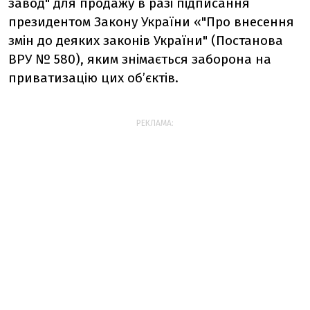
завод" для продажу в разі підписання
президентом Закону України «"Про внесення
змін до деяких законів України" (Постанова
ВРУ № 580), яким знімається заборона на
приватизацію цих об’єктів.
РЕКЛАМА: