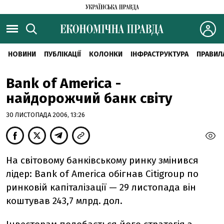
НОВИНИ
ПУБЛІКАЦІЇ
КОЛОНКИ
ІНФРАСТРУКТУРА
ПРАВИЛ
Bank of America -
найдорожчий банк світу
30 ЛИСТОПАДА 2006, 13:26
На світовому банківському ринку змінився
лідер: Bank of America обігнав Citigroup по
ринковій капіталізації — 29 листопада він
коштував 243,7 млрд. дол.