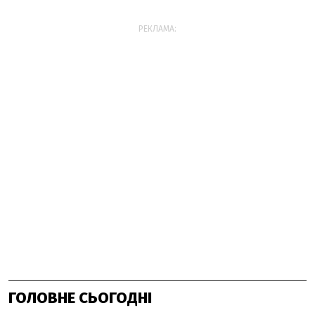
РЕКЛАМА:
ГОЛОВНЕ СЬОГОДНІ