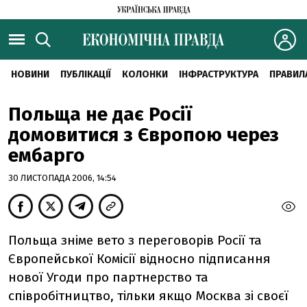
НОВИНИ
ПУБЛІКАЦІЇ
КОЛОНКИ
ІНФРАСТРУКТУРА
ПРАВИЛ
Польща не дає Росії
домовитися з Європою через
ембарго
30 ЛИСТОПАДА 2006, 14:54
Польща зніме вето з переговорів Росії та
Європейської Комісії відносно підписання
нової Угоди про партнерство та
співробітництво, тільки якщо Москва зі своєї