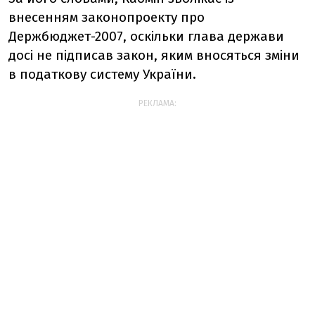
внесенням законопроекту про
Держбюджет-2007, оскільки глава держави
досі не підписав закон, яким вносяться зміни
в податкову систему України.
РЕКЛАМА: