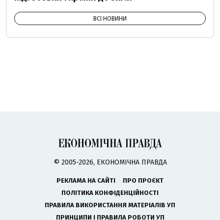
ВСІ НОВИНИ
© 2005-2026, ЕКОНОМІЧНА ПРАВДА
РЕКЛАМА НА САЙТІ
ПРО ПРОЄКТ
ПОЛІТИКА КОНФІДЕНЦІЙНОСТІ
ПРАВИЛА ВИКОРИСТАННЯ МАТЕРІАЛІВ УП
ПРИНЦИПИ І ПРАВИЛА РОБОТИ УП