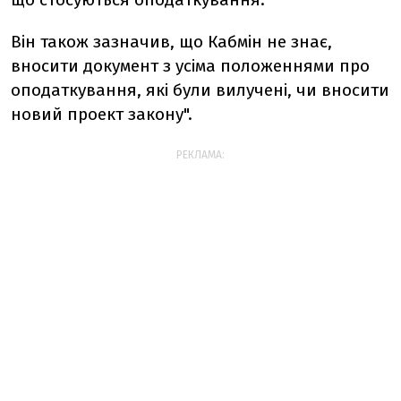
Він також зазначив, що Кабмін не знає,
вносити документ з усіма положеннями про
оподаткування, які були вилучені, чи вносити
новий проект закону".
РЕКЛАМА: