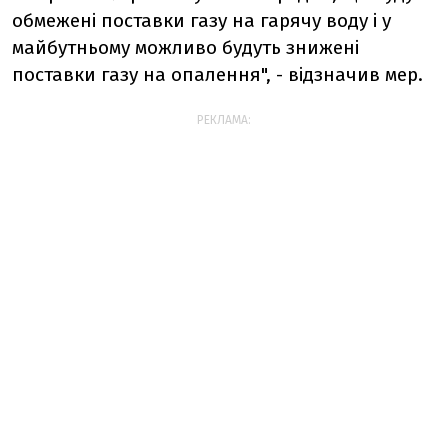
обмежені поставки газу на гарячу воду і у
майбутньому можливо будуть знижені
поставки газу на опалення", - відзначив мер.
РЕКЛАМА: