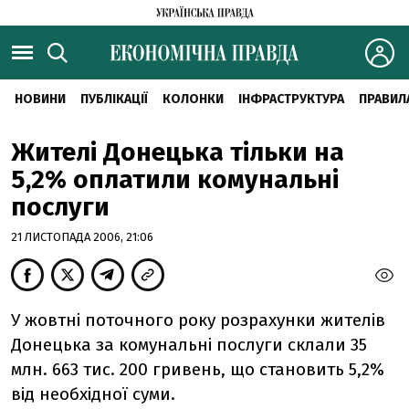
НОВИНИ
ПУБЛІКАЦІЇ
КОЛОНКИ
ІНФРАСТРУКТУРА
ПРАВИЛ
Жителі Донецька тільки на
5,2% оплатили комунальні
послуги
21 ЛИСТОПАДА 2006, 21:06
У жовтні поточного року розрахунки жителів
Донецька за комунальні послуги склали 35
млн. 663 тис. 200 гривень, що становить 5,2%
від необхідної суми.