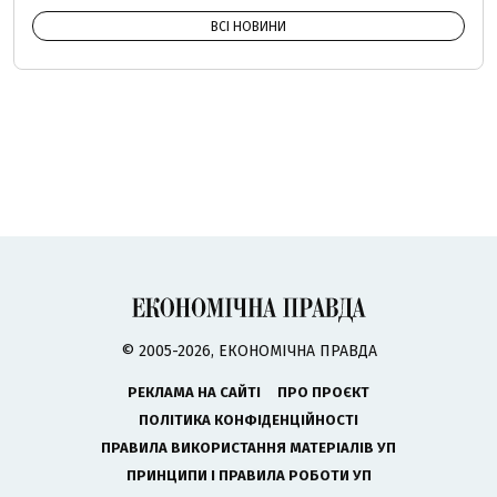
ВСІ НОВИНИ
© 2005-2026, ЕКОНОМІЧНА ПРАВДА
РЕКЛАМА НА САЙТІ
ПРО ПРОЄКТ
ПОЛІТИКА КОНФІДЕНЦІЙНОСТІ
ПРАВИЛА ВИКОРИСТАННЯ МАТЕРІАЛІВ УП
ПРИНЦИПИ І ПРАВИЛА РОБОТИ УП