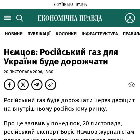
НОВИНИ
ПУБЛІКАЦІЇ
КОЛОНКИ
ІНФРАСТРУКТУРА
ПРАВИЛ
Нємцов: Російський газ для
України буде дорожчати
20 ЛИСТОПАДА 2006, 13:30
Російський газ буде дорожчати через дефіцит
на внутрішньому російському ринку.
Про це заявив у понеділок, 20 листопада,
російський експерт Боріс Нємцов журналістам