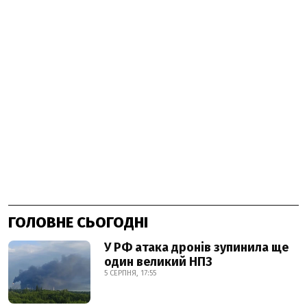
ГОЛОВНЕ СЬОГОДНІ
У РФ атака дронів зупинила ще
один великий НПЗ
5 СЕРПНЯ, 17:55