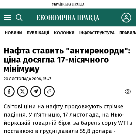
НОВИНИ
ПУБЛІКАЦІЇ
КОЛОНКИ
ІНФРАСТРУКТУРА
ПРАВИЛ
Нафта ставить "антирекорди":
ціна досягла 17-місячного
мінімуму
20 ЛИСТОПАДА 2006, 15:47
Світові ціни на нафту продовжують стрімке
падіння. У п'ятницю, 17 листопада, на Нью-
йоркській товарній біржі за барель сорту WTI з
поставкою в грудні давали 55,8 долара -