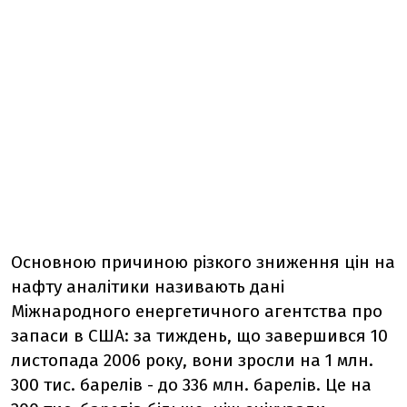
Основною причиною різкого зниження цін на
нафту аналітики називають дані
Міжнародного енергетичного агентства про
запаси в США: за тиждень, що завершився 10
листопада 2006 року, вони зросли на 1 млн.
300 тис. барелів - до 336 млн. барелів. Це на