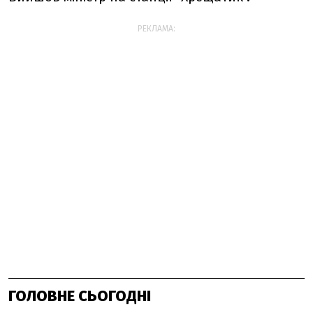
РЕКЛАМА:
ГОЛОВНЕ СЬОГОДНІ