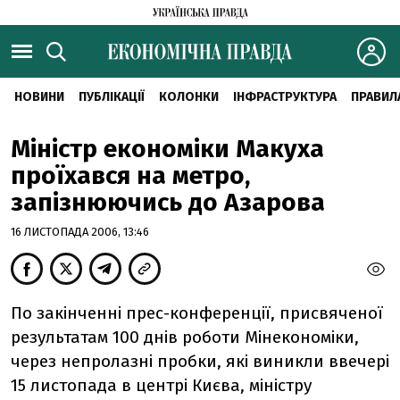
НОВИНИ
ПУБЛІКАЦІЇ
КОЛОНКИ
ІНФРАСТРУКТУРА
ПРАВИЛ
Міністр економіки Макуха
проїхався на метро,
запізнюючись до Азарова
16 ЛИСТОПАДА 2006, 13:46
По закінченні прес-конференції, присвяченої
результатам 100 днів роботи Мінекономіки,
через непролазні пробки, які виникли ввечері
15 листопада в центрі Києва, міністру