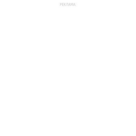
РЕКЛАМА: