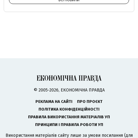
ВСІ НОВИНИ
© 2005-2026, ЕКОНОМІЧНА ПРАВДА
РЕКЛАМА НА САЙТІ
ПРО ПРОЄКТ
ПОЛІТИКА КОНФІДЕНЦІЙНОСТІ
ПРАВИЛА ВИКОРИСТАННЯ МАТЕРІАЛІВ УП
ПРИНЦИПИ І ПРАВИЛА РОБОТИ УП
Використання матеріалів сайту лише за умови посилання (для