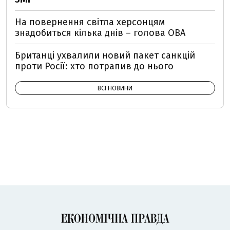
На повернення світла херсонцям
знадобиться кілька днів – голова ОВА
Британці ухвалили новий пакет санкцій
проти Росії: хто потрапив до нього
ВСІ НОВИНИ