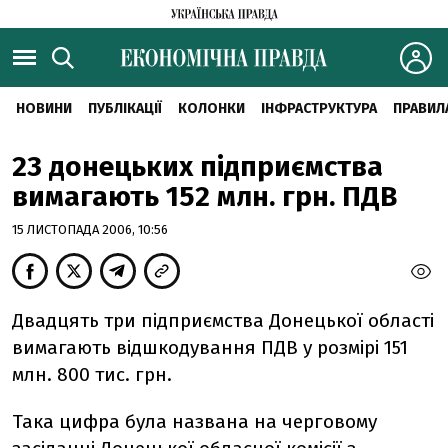
НОВИНИ
ПУБЛІКАЦІЇ
КОЛОНКИ
ІНФРАСТРУКТУРА
ПРАВИЛ
23 донецьких підприємства
вимагають 152 млн. грн. ПДВ
15 ЛИСТОПАДА 2006, 10:56
Двадцять три підприємства Донецької області
вимагають відшкодування ПДВ у розмірі 151
млн. 800 тис. грн.
Така цифра була названа на черговому