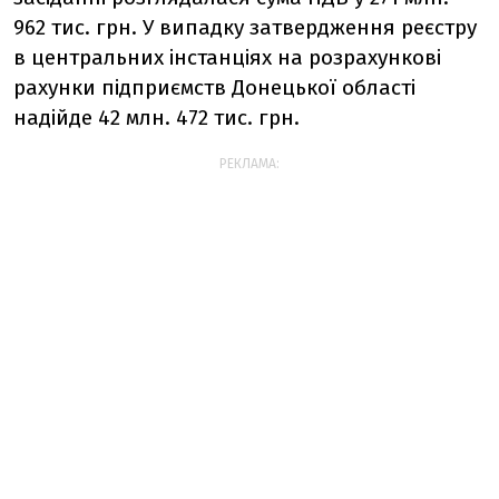
962 тис. грн. У випадку затвердження реєстру
в центральних інстанціях на розрахункові
рахунки підприємств Донецької області
надійде 42 млн. 472 тис. грн.
РЕКЛАМА: