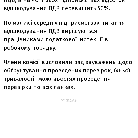
відшкодування ПДВ перевищить 50%.
По малих і середніх підприємствах питання
відшкодування ПДВ вирішуються
працівниками податкової інспекції в
робочому порядку.
Члени комісії висловили ряд зауважень щодо
обґрунтування проведених перевірок, їхньої
тривалості і можливостях проведення
перевірки по всіх ланках.
РЕКЛАМА: