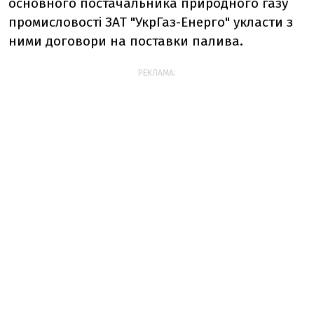
основного постачальника природного газу
промисловості ЗАТ "УкрГаз-Енерго" укласти з
ними договори на поставки палива.
РЕКЛАМА: