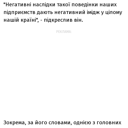
"Негативні наслідки такої поведінки наших
підприємств дають негативний імідж у цілому
нашій країні", - підкреслив він.
РЕКЛАМА:
Зокрема, за його словами, однією з головних