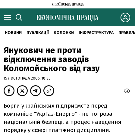
НОВИНИ
ПУБЛІКАЦІЇ
КОЛОНКИ
ІНФРАСТРУКТУРА
ПРАВИЛ
Янукович не проти
відключення заводів
Коломойського від газу
15 ЛИСТОПАДА 2006, 18:35
Борги українських підприємств перед
компанією "УкрГаз-Енерго" - не погроза
національній безпеці, а процес наведення
порядку у сфері платіжної дисципліни.