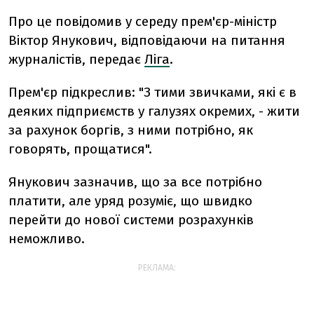
Про це повідомив у середу прем'єр-міністр
Віктор Янукович, відповідаючи на питання
журналістів, передає
Ліга
.
Прем'єр підкреслив: "З тими звичками, які є в
деяких підприємств у галузях окремих, - жити
за рахунок боргів, з ними потрібно, як
говорять, прощатися".
Янукович зазначив, що за все потрібно
платити, але уряд розуміє, що швидко
перейти до нової системи розрахунків
неможливо.
РЕКЛАМА: