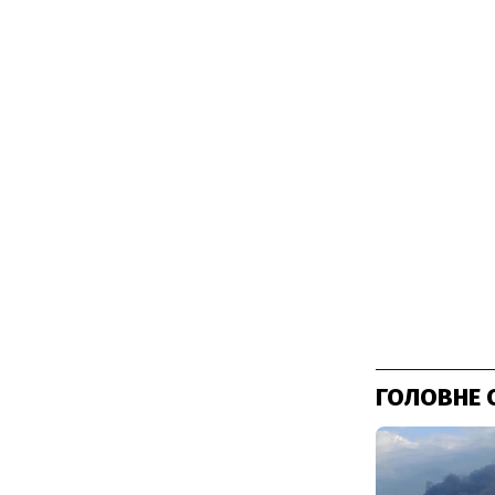
ГОЛОВНЕ 