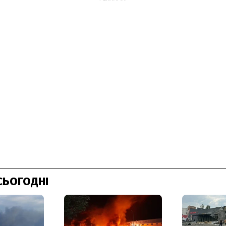
СЬОГОДНІ