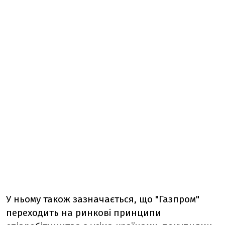
У ньому також зазначається, що "Газпром"
переходить на ринкові принципи