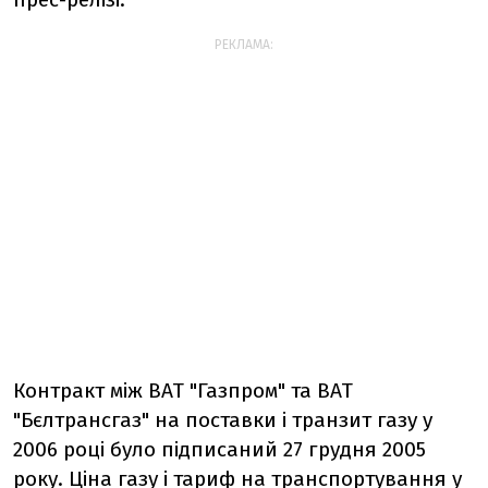
РЕКЛАМА:
Контракт між ВАТ "Газпром" та ВАТ
"Бєлтрансгаз" на поставки і транзит газу у
2006 році було підписаний 27 грудня 2005
року. Ціна газу і тариф на транспортування у