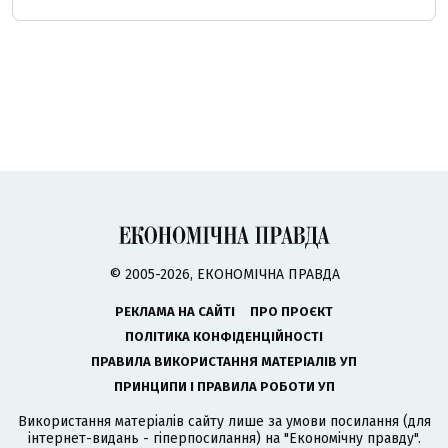
© 2005-2026, ЕКОНОМІЧНА ПРАВДА
РЕКЛАМА НА САЙТІ
ПРО ПРОЄКТ
ПОЛІТИКА КОНФІДЕНЦІЙНОСТІ
ПРАВИЛА ВИКОРИСТАННЯ МАТЕРІАЛІВ УП
ПРИНЦИПИ І ПРАВИЛА РОБОТИ УП
Використання матеріалів сайту лише за умови посилання (для
інтернет-видань - гіперпосилання) на "Економічну правду".