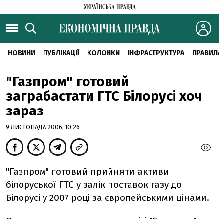
НОВИНИ
ПУБЛІКАЦІЇ
КОЛОНКИ
ІНФРАСТРУКТУРА
ПРАВИЛ
"Газпром" готовий
заграбастати ГТС Білорусі хоч
зараз
9 ЛИСТОПАДА 2006, 10:26
"Газпром" готовий прийняти активи
білоруської ГТС у залік поставок газу до
Білорусі у 2007 році за європейськими цінами.