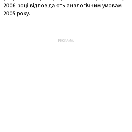
2006 році відповідають аналогічним умовам
2005 року.
РЕКЛАМА: