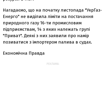
Нагадаємо, що на початку листопада "УкрГаз-
Енерго" не виділила ліміти на постачання
природного газу 16-ти промисловим
підприємствам, 14 з яких належать групі
"Приват". Деякі з них заявили про намір
позиватися з імпортером палива в судах.
Економічна Правда
РЕКЛАМА: