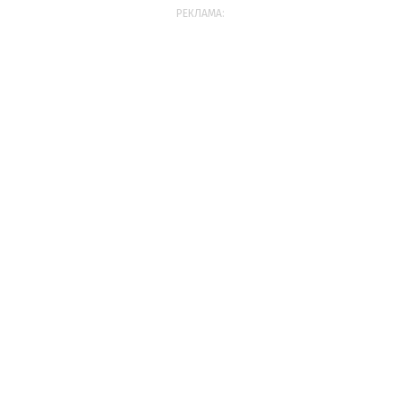
РЕКЛАМА: