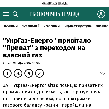
НОВИНИ
ПУБЛІКАЦІЇ
КОЛОНКИ
ІНФРАСТРУКТУРА
ПРАВИЛ
"УкрГаз-Енерго" привітало
"Приват" з переходом на
власний газ
9 ЛИСТОПАДА 2006, 16:08
ЗАТ "УкрГаз-Енерго" вітає позицію приватних
промислових підприємств, які "з розумінням
поставилися до необхідності підтримки
газового балансу країни і перейшли на