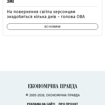
ЗМІ
На повернення світла херсонцям
знадобиться кілька днів – голова ОВА
ВСІ НОВИНИ
© 2005-2026, ЕКОНОМІЧНА ПРАВДА
РЕКЛАМА НА САЙТІ
ПРО ПРОЄКТ