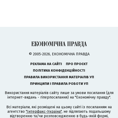
© 2005-2026, ЕКОНОМІЧНА ПРАВДА
РЕКЛАМА НА САЙТІ
ПРО ПРОЄКТ
ПОЛІТИКА КОНФІДЕНЦІЙНОСТІ
ПРАВИЛА ВИКОРИСТАННЯ МАТЕРІАЛІВ УП
ПРИНЦИПИ І ПРАВИЛА РОБОТИ УП
Використання матеріалів сайту лише за умови посилання (для
інтернет-видань - гіперпосилання) на "Економічну правду".
Всі матеріали, які розміщені на цьому сайті із посиланням на
агентство
"Інтерфакс-Україна"
, не підлягають подальшому
відтворенню та/чи розповсюдженню в будь-якій формі,