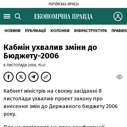
НОВИНИ
ПУБЛІКАЦІЇ
КОЛОНКИ
ІНФРАСТРУКТУРА
ПРАВИЛ
Кабмін ухвалив зміни до
Бюджету-2006
8 ЛИСТОПАДА 2006, 15:41
Кабінет міністрів на своєму засіданні 8
листопада ухвалив проект закону про
внесення змін до Державного бюджету 2006
року.