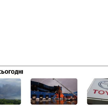
СЬОГОДНІ