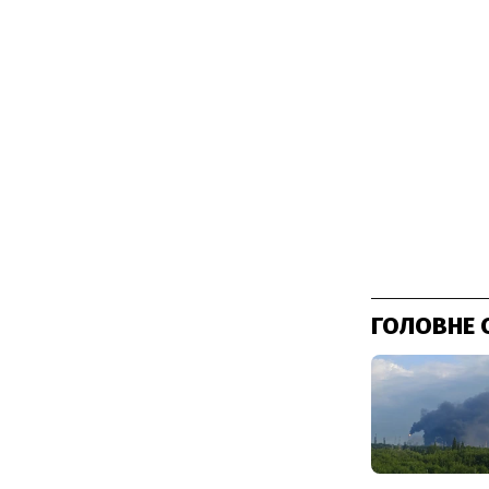
ГОЛОВНЕ 