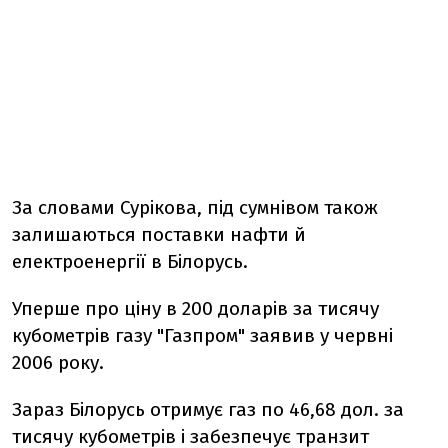
За словами Сурікова, під сумнівом також
залишаються поставки нафти й
електроенергії в Білорусь.
Уперше про ціну в 200 доларів за тисячу
кубометрів газу "Газпром" заявив у червні
2006 року.
Зараз Білорусь отримує газ по 46,68 дол. за
тисячу кубометрів і забезпечує транзит