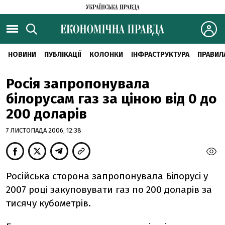
НОВИНИ
ПУБЛІКАЦІЇ
КОЛОНКИ
ІНФРАСТРУКТУРА
ПРАВИЛ
Росія запропонувала
білорусам газ за ціною від 0 до
200 доларів
7 ЛИСТОПАДА 2006, 12:38
Російська сторона запропонувала Білорусі у
2007 році закуповувати газ по 200 доларів за
тисячу кубометрів.