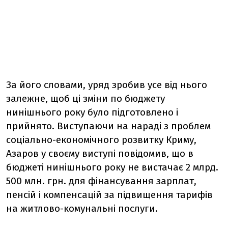
За його словами, уряд зробив усе від нього
залежне, щоб ці зміни по бюджету
нинішнього року було підготовлено і
прийнято. Виступаючи на нараді з проблем
соціально-економічного розвитку Криму,
Азаров у своєму виступі повідомив, що в
бюджеті нинішнього року не вистачає 2 млрд.
500 млн. грн. для фінансування зарплат,
пенсій і компенсацій за підвищення тарифів
на житлово-комунальні послуги.