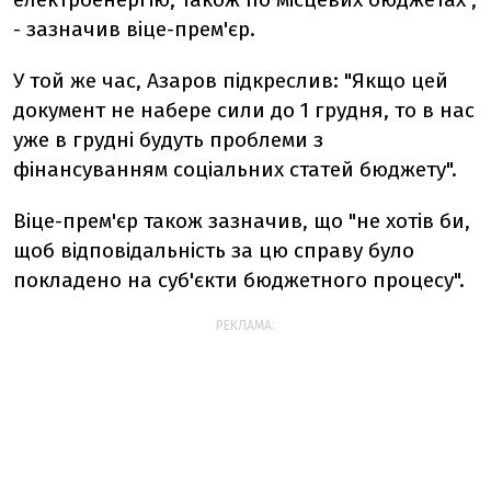
- зазначив віце-прем'єр.
У той же час, Азаров підкреслив: "Якщо цей
документ не набере сили до 1 грудня, то в нас
уже в грудні будуть проблеми з
фінансуванням соціальних статей бюджету".
Віце-прем'єр також зазначив, що "не хотів би,
щоб відповідальність за цю справу було
покладено на суб'єкти бюджетного процесу".
РЕКЛАМА: