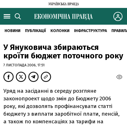
НОВИНИ
ПУБЛІКАЦІЇ
КОЛОНКИ
ІНФРАСТРУКТУРА
ПРАВИЛ
У Януковича збираються
кроїти бюджет поточного року
7 ЛИСТОПАДА 2006, 17:51
Уряд на засіданні в середу розгляне
законопроект щодо змін до Бюджету 2006
року, які дозволять профінансувати статті
бюджету з виплати заробітної плати, пенсій,
а також по компенсаціях за тарифи на