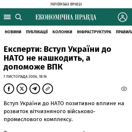
НОВИНИ
ПУБЛІКАЦІЇ
КОЛОНКИ
ІНФРАСТРУКТУРА
ПРАВИЛ
Експерти: Вступ України до
НАТО не нашкодить, а
допоможе ВПК
7 ЛИСТОПАДА 2006, 18:16
Вступ України до НАТО позитивно вплине на
розвиток вітчизняного військово-
промислового комплексу.