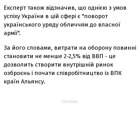
Експерт також відзначив, що однією з умов
успіху України в цій сфері є "поворот
українського уряду обличчям до власної
армії".
За його словами, витрати на оборону повинні
становити не менше 2-2,5% від ВВП - це
дозволить створити внутрішній ринок
озброєнь і почати співробітництво із ВПК
країн Альянсу.
РЕКЛАМА: