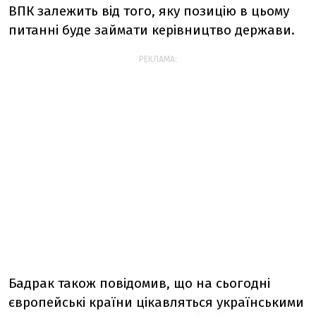
ВПК залежить від того, яку позицію в цьому
питанні буде займати керівництво держави.
РЕКЛАМА:
Бадрак також повідомив, що на сьогодні
європейські країни цікавляться українськими