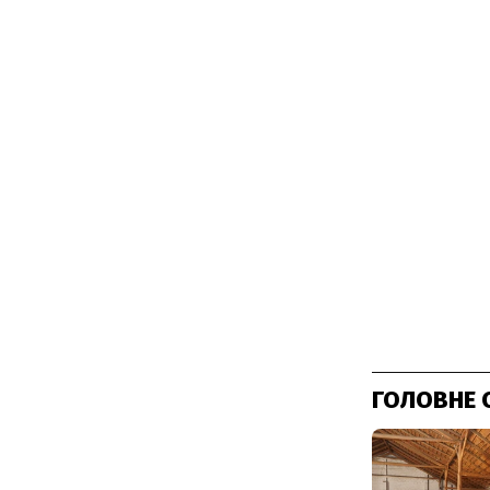
ГОЛОВНЕ 