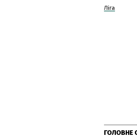
Ліга
ГОЛОВНЕ 