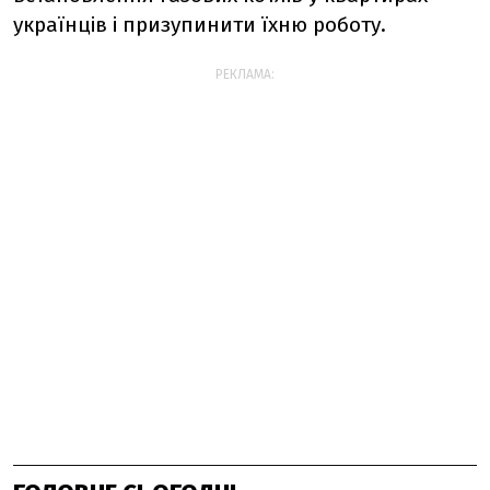
українців і призупинити їхню роботу.
РЕКЛАМА: