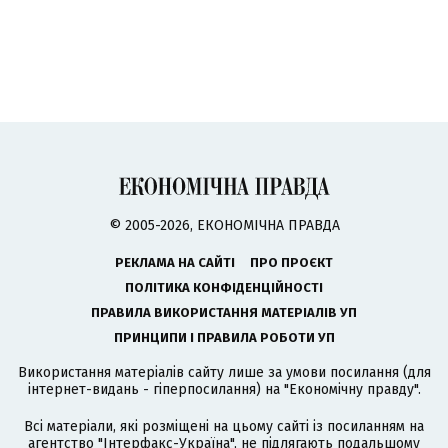
© 2005-2026, ЕКОНОМІЧНА ПРАВДА
РЕКЛАМА НА САЙТІ
ПРО ПРОЄКТ
ПОЛІТИКА КОНФІДЕНЦІЙНОСТІ
ПРАВИЛА ВИКОРИСТАННЯ МАТЕРІАЛІВ УП
ПРИНЦИПИ І ПРАВИЛА РОБОТИ УП
Використання матеріалів сайту лише за умови посилання (для
інтернет-видань - гіперпосилання) на "Економічну правду".
Всі матеріали, які розміщені на цьому сайті із посиланням на
агентство
"Інтерфакс-Україна"
, не підлягають подальшому