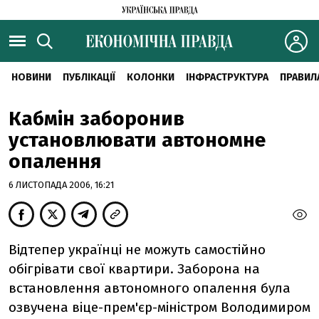
НОВИНИ
ПУБЛІКАЦІЇ
КОЛОНКИ
ІНФРАСТРУКТУРА
ПРАВИЛ
Кабмін заборонив
установлювати автономне
опалення
6 ЛИСТОПАДА 2006, 16:21
Відтепер українці не можуть самостійно
обігрівати свої квартири. Заборона на
встановлення автономного опалення була
озвучена віце-прем'єр-міністром Володимиром