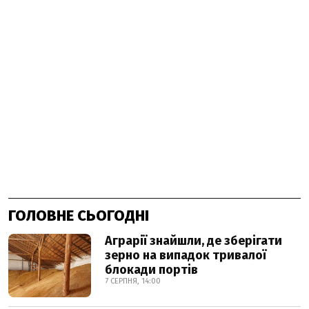
ГОЛОВНЕ СЬОГОДНІ
Аграрії знайшли, де зберігати
зерно на випадок тривалої
блокади портів
7 СЕРПНЯ, 14:00