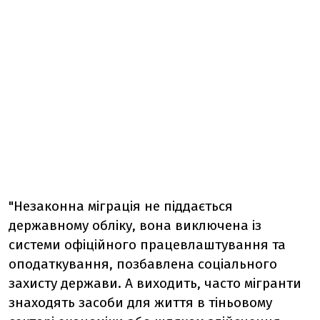
"Незаконна міграція не піддається
державному обліку, вона виключена із
системи офіційного працевлаштування та
оподаткування, позбавлена соціального
захисту держави. А виходить, часто мігранти
знаходять засоби для життя в тіньовому