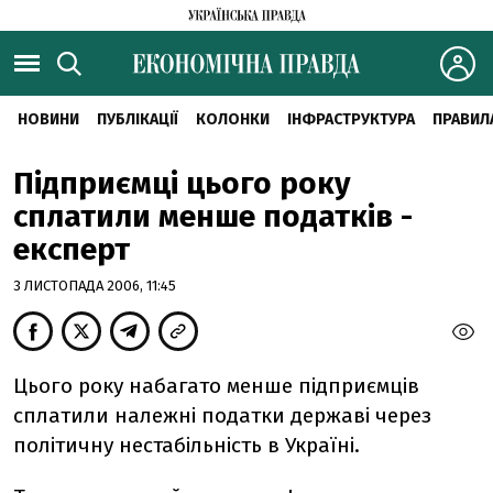
НОВИНИ
ПУБЛІКАЦІЇ
КОЛОНКИ
ІНФРАСТРУКТУРА
ПРАВИЛ
Підприємці цього року
сплатили менше податків -
експерт
3 ЛИСТОПАДА 2006, 11:45
Цього року набагато менше підприємців
сплатили належні податки державі через
політичну нестабільність в Україні.