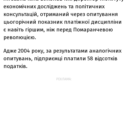
економічних досліджень та політичних
консультацій, отриманий через опитування
цьогорічний показник платіжної дисципліни
є навіть гіршим, ніж перед Помаранчевою
революцією.
Адже 2004 року, за результатами аналогічних
опитувань, підприємці платили 58 відсотків
податків.
РЕКЛАМА: