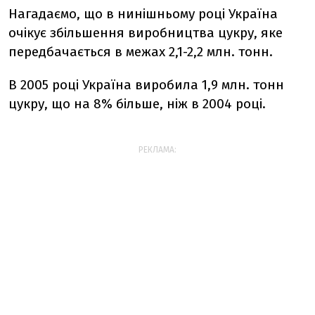
Нагадаємо, що в нинішньому році Україна
очікує збільшення виробництва цукру, яке
передбачається в межах 2,1-2,2 млн. тонн.
В 2005 році Україна виробила 1,9 млн. тонн
цукру, що на 8% більше, ніж в 2004 році.
РЕКЛАМА: