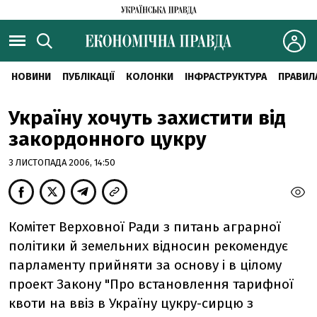
НОВИНИ
ПУБЛІКАЦІЇ
КОЛОНКИ
ІНФРАСТРУКТУРА
ПРАВИЛ
Україну хочуть захистити від
закордонного цукру
3 ЛИСТОПАДА 2006, 14:50
Комітет Верховної Ради з питань аграрної
політики й земельних відносин рекомендує
парламенту прийняти за основу і в цілому
проект Закону "Про встановлення тарифної
квоти на ввіз в Україну цукру-сирцю з