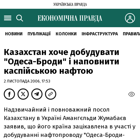
НОВИНИ
ПУБЛІКАЦІЇ
КОЛОНКИ
ІНФРАСТРУКТУРА
ПРАВИЛ
Казахстан хоче добудувати
"Одеса-Броди" і наповнити
каспійською нафтою
2 ЛИСТОПАДА 2006, 17:53
Надзвичайний і повноважний посол
Казахстану в Україні Амангєльди Жумабаєв
заявив, що його країна зацікавлена в участі у
добудуванні нафтопроводу "Одеса-Броди-