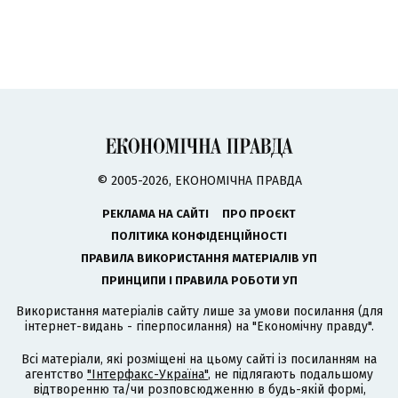
© 2005-2026, ЕКОНОМІЧНА ПРАВДА
РЕКЛАМА НА САЙТІ
ПРО ПРОЄКТ
ПОЛІТИКА КОНФІДЕНЦІЙНОСТІ
ПРАВИЛА ВИКОРИСТАННЯ МАТЕРІАЛІВ УП
ПРИНЦИПИ І ПРАВИЛА РОБОТИ УП
Використання матеріалів сайту лише за умови посилання (для
інтернет-видань - гіперпосилання) на "Економічну правду".
Всі матеріали, які розміщені на цьому сайті із посиланням на
агентство
"Інтерфакс-Україна"
, не підлягають подальшому
відтворенню та/чи розповсюдженню в будь-якій формі,