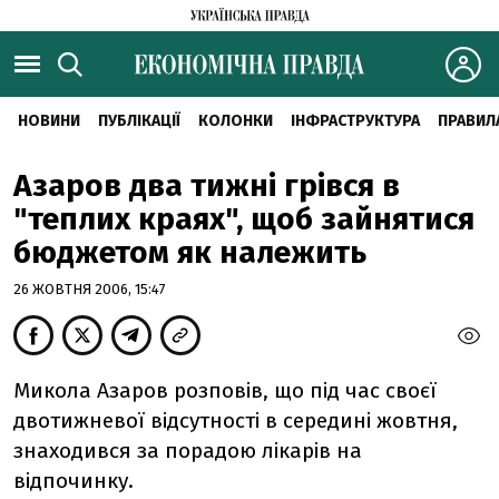
НОВИНИ
ПУБЛІКАЦІЇ
КОЛОНКИ
ІНФРАСТРУКТУРА
ПРАВИЛ
Азаров два тижні грівся в
"теплих краях", щоб зайнятися
бюджетом як належить
26 ЖОВТНЯ 2006, 15:47
Микола Азаров розповів, що під час своєї
двотижневої відсутності в середині жовтня,
знаходився за порадою лікарів на
відпочинку.