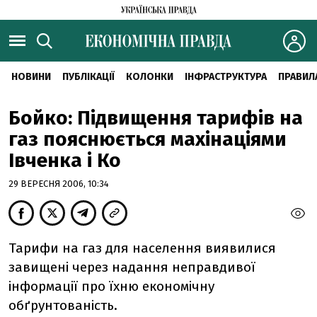
НОВИНИ
ПУБЛІКАЦІЇ
КОЛОНКИ
ІНФРАСТРУКТУРА
ПРАВИЛ
Бойко: Підвищення тарифів на
газ пояснюється махінаціями
Івченка і Ко
29 ВЕРЕСНЯ 2006, 10:34
Тарифи на газ для населення виявилися
завищені через надання неправдивої
інформації про їхню економічну
обґрунтованість.