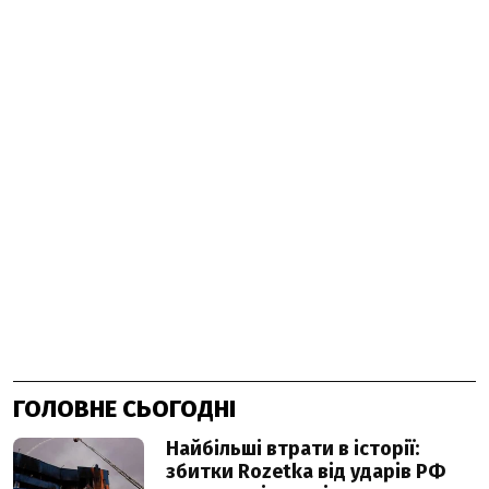
ГОЛОВНЕ СЬОГОДНІ
Найбільші втрати в історії:
збитки Rozetka від ударів РФ