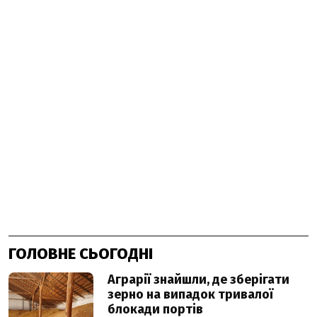
ГОЛОВНЕ СЬОГОДНІ
Аграрії знайшли, де зберігати
зерно на випадок тривалої
блокади портів