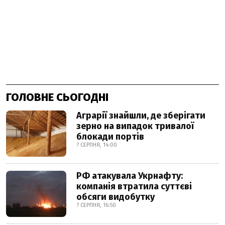
ГОЛОВНЕ СЬОГОДНІ
Аграрії знайшли, де зберігати
зерно на випадок тривалої
блокади портів
7 СЕРПНЯ, 14:00
РФ атакувала Укрнафту:
компанія втратила суттєві
обсяги видобутку
7 СЕРПНЯ, 16:50