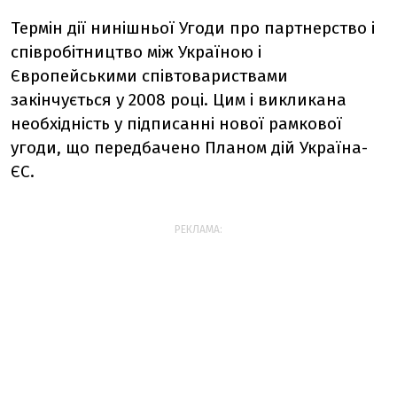
Термін дії нинішньої Угоди про партнерство і
співробітництво між Україною і
Європейськими співтовариствами
закінчується у 2008 році. Цим і викликана
необхідність у підписанні нової рамкової
угоди, що передбачено Планом дій Україна-
ЄС.
РЕКЛАМА: