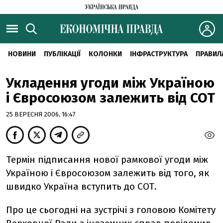
НОВИНИ
ПУБЛІКАЦІЇ
КОЛОНКИ
ІНФРАСТРУКТУРА
ПРАВИЛ
Укладення угоди між Україною
і Євросоюзом залежить від СОТ
25 ВЕРЕСНЯ 2006, 16:47
Термін підписання нової рамкової угоди між
Україною і Євросоюзом залежить від того, як
швидко Україна вступить до СОТ.
Про це сьогодні на зустрічі з головою Комітету