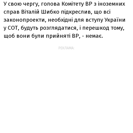
У свою чергу, голова Комітету ВР з іноземних
справ Віталій Шибко підкреслив, що всі
законопроекти, необхідні для вступу України
у СОТ, будуть розглядатися, і перешкод тому,
щоб вони були прийняті ВР, - немає.
РЕКЛАМА: