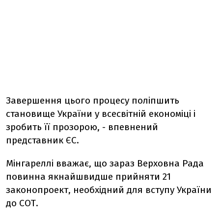
Завершення цього процесу поліпшить
становище України у всесвітній економіці і
зробить її прозорою, - впевнений
представник ЄС.
Мінгареллі вважає, що зараз Верховна Рада
повинна якнайшвидше прийняти 21
законопроект, необхідний для вступу України
до СОТ.