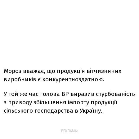
Мороз вважає, що продукція вітчизняних
виробників є конкурентноздатною.
У той же час голова ВР виразив стурбованість
з приводу збільшення імпорту продукції
сільського господарства в Україну.
РЕКЛАМА: