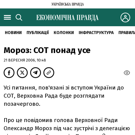
НОВИНИ
ПУБЛІКАЦІЇ
КОЛОНКИ
ІНФРАСТРУКТУРА
ПРАВИЛ
Мороз: СОТ понад усе
21 ВЕРЕСНЯ 2006, 10:48
Усі питання, пов'язані зі вступом України до
СОТ, Верховна Рада буде розглядати
позачергово.
Про це повідомив голова Верховної Ради
Олександр Мороз під час зустрічі з делегацією