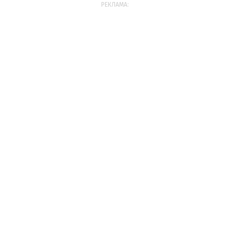
РЕКЛАМА: