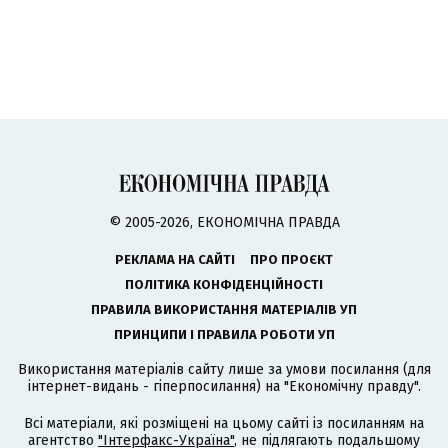
© 2005-2026, ЕКОНОМІЧНА ПРАВДА
РЕКЛАМА НА САЙТІ
ПРО ПРОЄКТ
ПОЛІТИКА КОНФІДЕНЦІЙНОСТІ
ПРАВИЛА ВИКОРИСТАННЯ МАТЕРІАЛІВ УП
ПРИНЦИПИ І ПРАВИЛА РОБОТИ УП
Використання матеріалів сайту лише за умови посилання (для
інтернет-видань - гіперпосилання) на "Економічну правду".
Всі матеріали, які розміщені на цьому сайті із посиланням на
агентство
"Інтерфакс-Україна"
, не підлягають подальшому