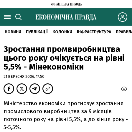
НОВИНИ
ПУБЛІКАЦІЇ
КОЛОНКИ
ІНФРАСТРУКТУРА
ПРАВИЛ
Зростання промвиробництва
цього року очікується на рівні
5,5% - Мінекономіки
21 ВЕРЕСНЯ 2006, 17:50
Міністерство економіки прогнозує зростання
промислового виробництва за 9 місяців
поточного року на рівні 5,5%, а до кінця року -
5-5,5%.