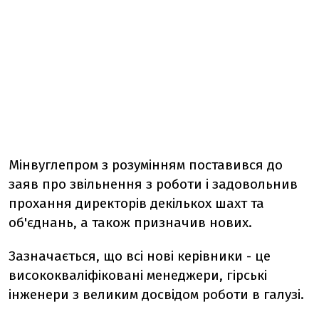
Мінвуглепром з розумінням поставився до
заяв про звільнення з роботи і задовольнив
прохання директорів декількох шахт та
об'єднань, а також призначив нових.
Зазначається, що всі нові керівники - це
висококваліфіковані менеджери, гірські
інженери з великим досвідом роботи в галузі.