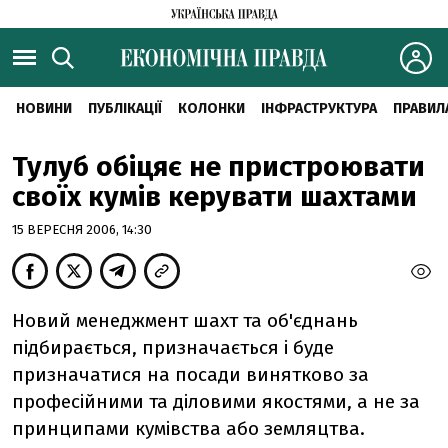
НОВИНИ
ПУБЛІКАЦІЇ
КОЛОНКИ
ІНФРАСТРУКТУРА
ПРАВИЛ
Тулуб обіцяє не пристроювати
своїх кумів керувати шахтами
15 ВЕРЕСНЯ 2006, 14:30
Новий менеджмент шахт та об'єднань
підбирається, призначається і буде
призначатися на посади винятково за
професійними та діловими якостями, а не за
принципами кумівства або земляцтва.