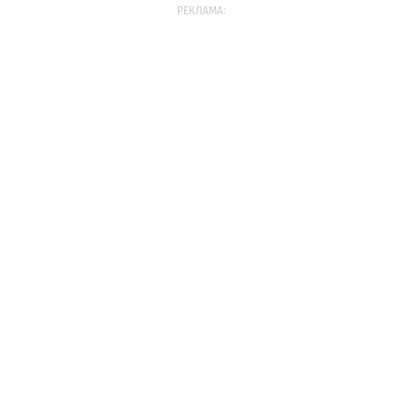
РЕКЛАМА: