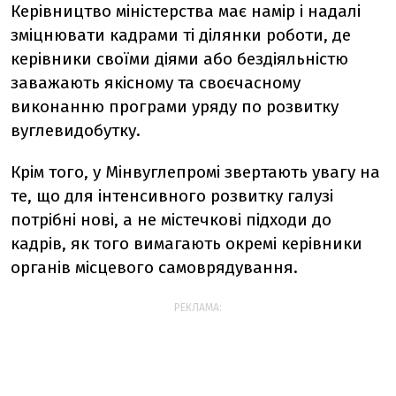
Керівництво міністерства має намір і надалі
зміцнювати кадрами ті ділянки роботи, де
керівники своїми діями або бездіяльністю
заважають якісному та своєчасному
виконанню програми уряду по розвитку
вуглевидобутку.
Крім того, у Мінвуглепромі звертають увагу на
те, що для інтенсивного розвитку галузі
потрібні нові, а не містечкові підходи до
кадрів, як того вимагають окремі керівники
органів місцевого самоврядування.
РЕКЛАМА: