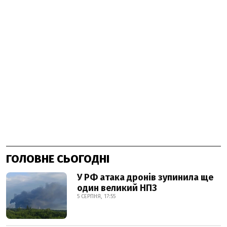
ГОЛОВНЕ СЬОГОДНІ
У РФ атака дронів зупинила ще
один великий НПЗ
5 СЕРПНЯ, 17:55