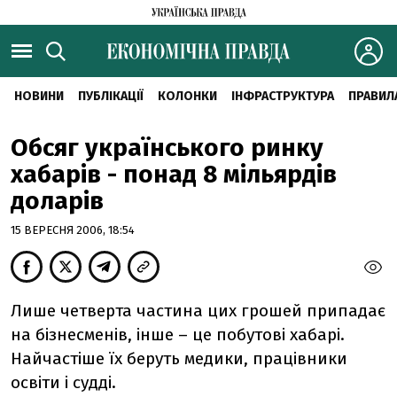
НОВИНИ
ПУБЛІКАЦІЇ
КОЛОНКИ
ІНФРАСТРУКТУРА
ПРАВИЛ
Обсяг українського ринку
хабарів - понад 8 мільярдів
доларів
15 ВЕРЕСНЯ 2006, 18:54
Лише четверта частина цих грошей припадає
на бізнесменів, інше – це побутові хабарі.
Найчастіше їх беруть медики, працівники
освіти і судді.