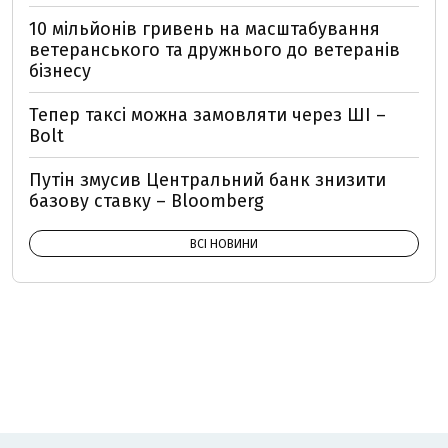
10 мільйонів гривень на масштабування
ветеранського та дружнього до ветеранів
бізнесу
Тепер таксі можна замовляти через ШІ –
Bolt
Путін змусив Центральний банк знизити
базову ставку – Bloomberg
ВСІ НОВИНИ