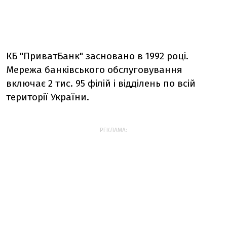
КБ "ПриватБанк" засновано в 1992 році.
Мережа банківського обслуговування
включає 2 тис. 95 філій і відділень по всій
території України.
РЕКЛАМА: