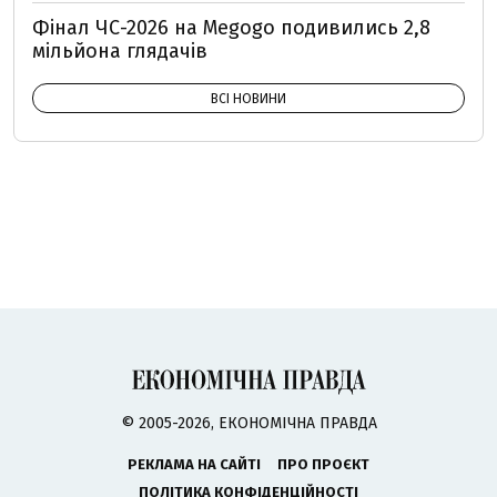
Фінал ЧС-2026 на Megogo подивились 2,8
мільйона глядачів
ВСІ НОВИНИ
© 2005-2026, ЕКОНОМІЧНА ПРАВДА
РЕКЛАМА НА САЙТІ
ПРО ПРОЄКТ
ПОЛІТИКА КОНФІДЕНЦІЙНОСТІ