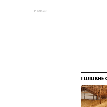
РЕКЛАМА:
ГОЛОВНЕ 