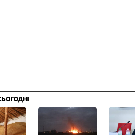
СЬОГОДНІ