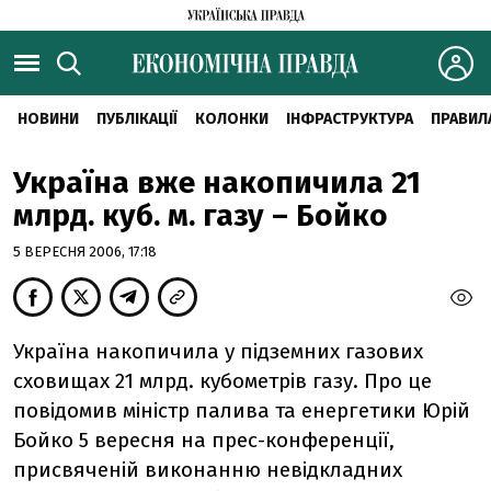
НОВИНИ
ПУБЛІКАЦІЇ
КОЛОНКИ
ІНФРАСТРУКТУРА
ПРАВИЛ
Україна вже накопичила 21
млрд. куб. м. газу – Бойко
5 ВЕРЕСНЯ 2006, 17:18
Україна накопичила у підземних газових
сховищах 21 млрд. кубометрів газу. Про це
повідомив міністр палива та енергетики Юрій
Бойко 5 вересня на прес-конференції,
присвяченій виконанню невідкладних