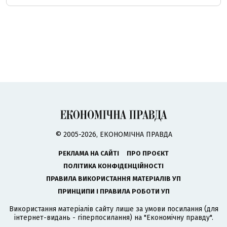
© 2005-2026, ЕКОНОМІЧНА ПРАВДА
РЕКЛАМА НА САЙТІ
ПРО ПРОЄКТ
ПОЛІТИКА КОНФІДЕНЦІЙНОСТІ
ПРАВИЛА ВИКОРИСТАННЯ МАТЕРІАЛІВ УП
ПРИНЦИПИ І ПРАВИЛА РОБОТИ УП
Використання матеріалів сайту лише за умови посилання (для
інтернет-видань - гіперпосилання) на "Економічну правду".