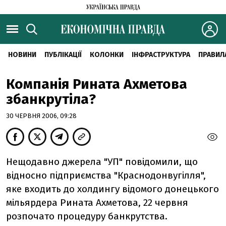
НОВИНИ
ПУБЛІКАЦІЇ
КОЛОНКИ
ІНФРАСТРУКТУРА
ПРАВИЛ
Компанія Рината Ахметова
збанкрутіла?
30 ЧЕРВНЯ 2006, 09:28
Нещодавно джерела "УП" повідомили, що
відносно підприємства "Краснодонвугілля",
яке входить до холдингу відомого донецького
мільярдера Рината Ахметова, 22 червня
розпочато процедуру банкрутства.