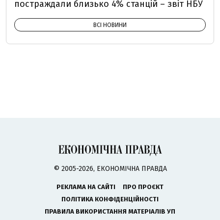
постраждали близько 4% станцій – звіт НБУ
ВСІ НОВИНИ
© 2005-2026, ЕКОНОМІЧНА ПРАВДА
РЕКЛАМА НА САЙТІ
ПРО ПРОЄКТ
ПОЛІТИКА КОНФІДЕНЦІЙНОСТІ
ПРАВИЛА ВИКОРИСТАННЯ МАТЕРІАЛІВ УП