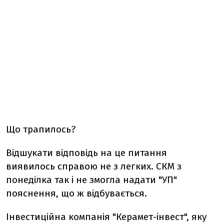
Що трапилось?
Відшукати відповідь на це питання
виявилось справою не з легких. СКМ з
понеділка так і не змогла надати "УП"
пояснення, що ж відбувається.
Інвестиційна компанія "Керамет-інвест", яку