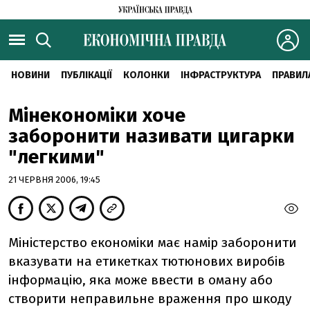
НОВИНИ
ПУБЛІКАЦІЇ
КОЛОНКИ
ІНФРАСТРУКТУРА
ПРАВИЛ
Мінекономіки хоче
заборонити називати цигарки
"легкими"
21 ЧЕРВНЯ 2006, 19:45
Міністерство економіки має намір заборонити
вказувати на етикетках тютюнових виробів
інформацію, яка може ввести в оману або
створити неправильне враження про шкоду