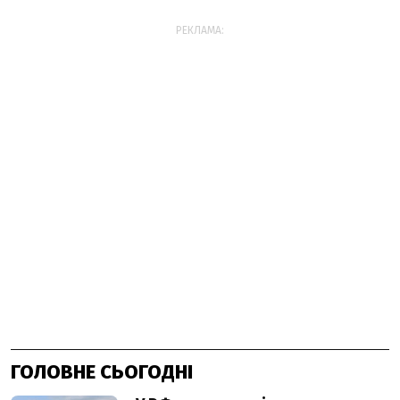
РЕКЛАМА:
ГОЛОВНЕ СЬОГОДНІ