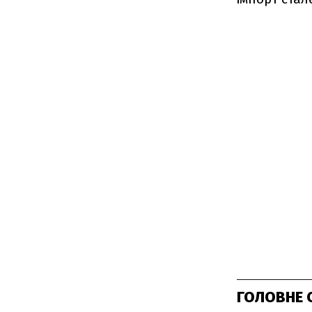
ГОЛОВНЕ 