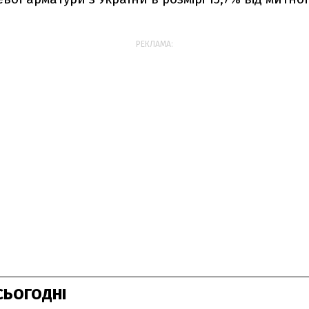
РЕКЛАМА:
СЬОГОДНІ