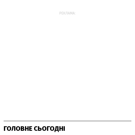
РЕКЛАМА:
ГОЛОВНЕ СЬОГОДНІ