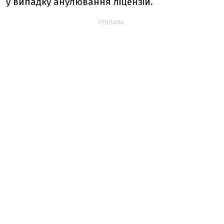
у випадку анулювання ліцензій.
РЕКЛАМА: