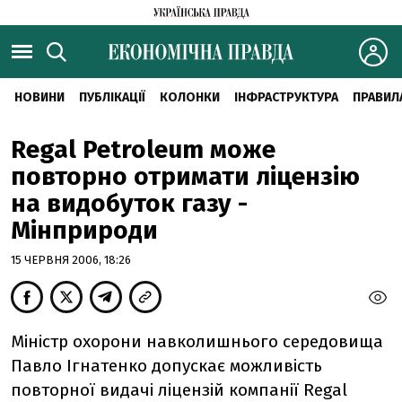
НОВИНИ
ПУБЛІКАЦІЇ
КОЛОНКИ
ІНФРАСТРУКТУРА
ПРАВИЛ
Regal Petroleum може
повторно отримати ліцензію
на видобуток газу -
Мінприроди
15 ЧЕРВНЯ 2006, 18:26
Міністр охорони навколишнього середовища
Павло Ігнатенко допускає можливість
повторної видачі ліцензій компанії Regal