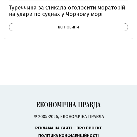
Туреччина закликала оголосити мораторій
на удари по суднах у Чорному морі
ВСІ НОВИНИ
© 2005-2026, ЕКОНОМІЧНА ПРАВДА
РЕКЛАМА НА САЙТІ
ПРО ПРОЄКТ
ПОЛІТИКА КОНФІДЕНЦІЙНОСТІ