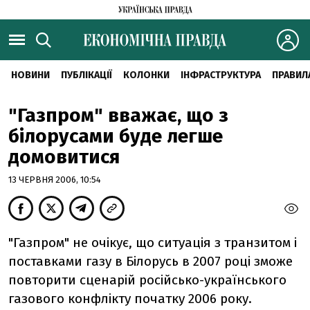
НОВИНИ
ПУБЛІКАЦІЇ
КОЛОНКИ
ІНФРАСТРУКТУРА
ПРАВИЛ
"Газпром" вважає, що з
білорусами буде легше
домовитися
13 ЧЕРВНЯ 2006, 10:54
"Газпром" не очікує, що ситуація з транзитом і
поставками газу в Білорусь в 2007 році зможе
повторити сценарій російсько-українського
газового конфлікту початку 2006 року.