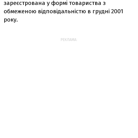
зареєстрована у формі товариства з
обмеженою відповідальністю в грудні 2001
року.
РЕКЛАМА: