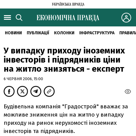
НОВИНИ
ПУБЛІКАЦІЇ
КОЛОНКИ
ІНФРАСТРУКТУРА
ПРАВИЛ
У випадку приходу іноземних
інвесторів і підрядників ціни
на житло знизяться - експерт
6 ЧЕРВНЯ 2006, 15:00
Будівельна компанія "Градострой" вважає за
можливе зниження цін на житло у випадку
приходу на ринок нерухомості іноземних
інвесторів та підрядників.