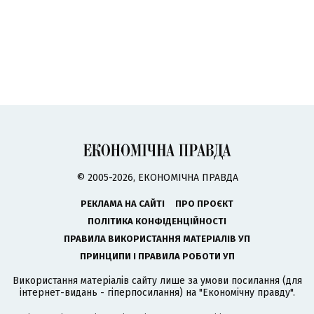
© 2005-2026, ЕКОНОМІЧНА ПРАВДА
РЕКЛАМА НА САЙТІ
ПРО ПРОЄКТ
ПОЛІТИКА КОНФІДЕНЦІЙНОСТІ
ПРАВИЛА ВИКОРИСТАННЯ МАТЕРІАЛІВ УП
ПРИНЦИПИ І ПРАВИЛА РОБОТИ УП
Використання матеріалів сайту лише за умови посилання (для
інтернет-видань - гіперпосилання) на "Економічну правду".