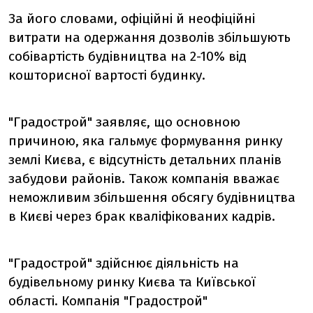
За його словами, офіційні й неофіційні
витрати на одержання дозволів збільшують
собівартість будівництва на 2-10% від
кошторисної вартості будинку.
"Градострой" заявляє, що основною
причиною, яка гальмує формування ринку
землі Києва, є відсутність детальних планів
забудови районів. Також компанія вважає
неможливим збільшення обсягу будівництва
в Києві через брак кваліфікованих кадрів.
"Градострой" здійснює діяльність на
будівельному ринку Києва та Київської
області. Компанія "Градострой"