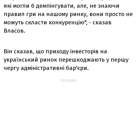
які могли б демпінгувати, але, не знаючи
правил гри на нашому ринку, вони просто не
можуть скласти конкуренцію", - сказав
Власов.
Він сказав, що приходу інвесторів на
український ринок перешкоджають у першу
чергу адміністративні бар'єри.
РЕКЛАМА: