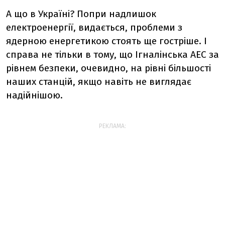
А що в Україні? Попри надлишок
електроенергії, видається, проблеми з
ядерною енергетикою стоять ще гостріше. І
справа не тільки в тому, що Ігналінська АЕС за
рівнем безпеки, очевидно, на рівні більшості
наших станцій, якщо навіть не виглядає
надійнішою.
РЕКЛАМА: