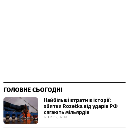
ГОЛОВНЕ СЬОГОДНІ
Найбільші втрати в історії:
збитки Rozetka від ударів РФ
сягають мільярдів
6 СЕРПНЯ, 12:10