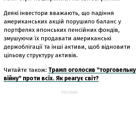
Деякі інвестори вважають, що падіння
американських акцій порушило баланс у
портфелях японських пенсійних фондів,
змушуючи їх продавати американські
держоблігації та інші активи, щоб відновити
цільову структуру активів.
Читайте також:
Трамп оголосив "торговельну
війну" проти всіх. Як реагує світ?
РЕКЛАМА: