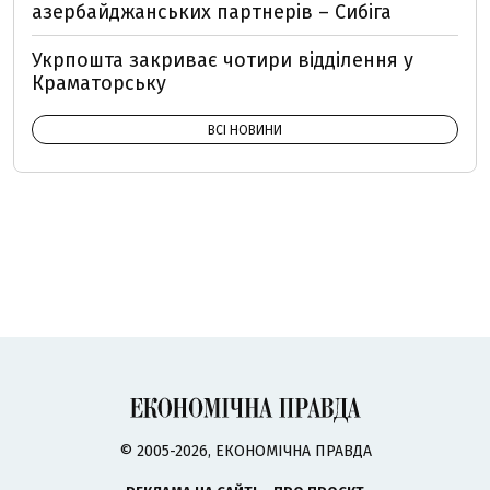
азербайджанських партнерів – Сибіга
Укрпошта закриває чотири відділення у
Краматорську
ВСІ НОВИНИ
© 2005-2026, ЕКОНОМІЧНА ПРАВДА