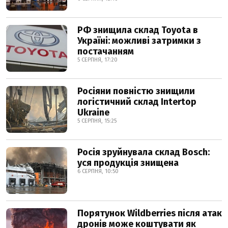
РФ знищила склад Toyota в
Україні: можливі затримки з
постачанням
5 СЕРПНЯ, 17:20
Росіяни повністю знищили
логістичний склад Intertop
Ukraine
5 СЕРПНЯ, 15:25
Росія зруйнувала склад Bosch:
уся продукція знищена
6 СЕРПНЯ, 10:50
Порятунок Wildberries після атак
дронів може коштувати як