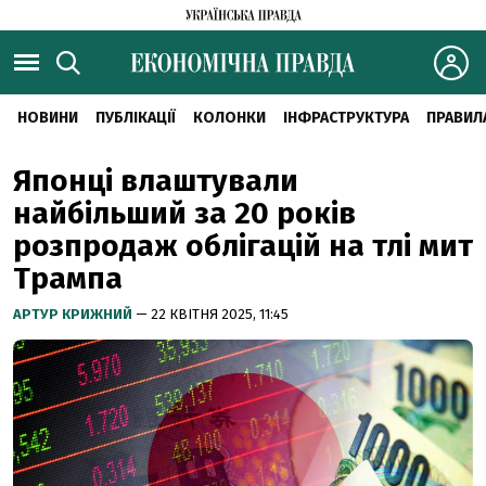
НОВИНИ
ПУБЛІКАЦІЇ
КОЛОНКИ
ІНФРАСТРУКТУРА
ПРАВИЛ
Японці влаштували
найбільший за 20 років
розпродаж облігацій на тлі мит
Трампа
АРТУР КРИЖНИЙ
— 22 КВІТНЯ 2025, 11:45