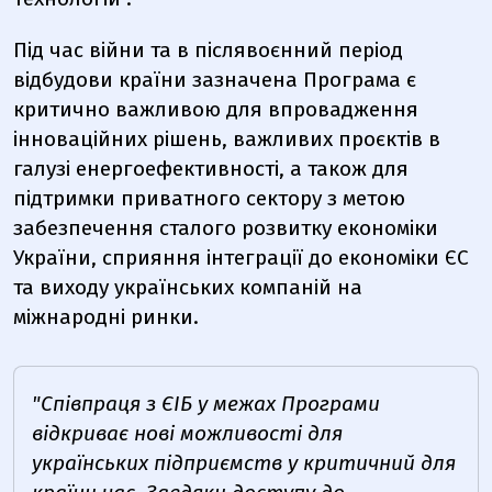
Під час війни та в післявоєнний період
відбудови країни зазначена Програма є
критично важливою для впровадження
інноваційних рішень, важливих проєктів в
галузі енергоефективності, а також для
підтримки приватного сектору з метою
забезпечення сталого розвитку економіки
України, сприяння інтеграції до економіки ЄС
та виходу українських компаній на
міжнародні ринки.
"Співпраця з ЄІБ у межах Програми
відкриває нові можливості для
українських підприємств у критичний для