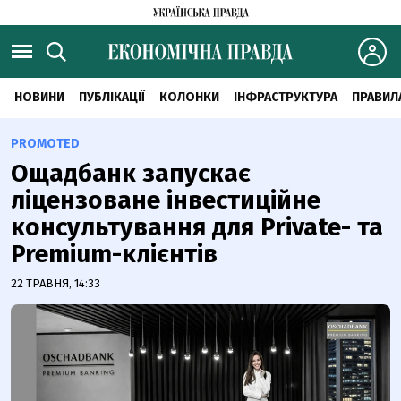
НОВИНИ
ПУБЛІКАЦІЇ
КОЛОНКИ
ІНФРАСТРУКТУРА
ПРАВИЛ
PROMOTED
Ощадбанк запускає
ліцензоване інвестиційне
консультування для Private- та
Premium-клієнтів
22 ТРАВНЯ, 14:33