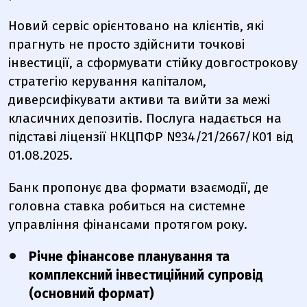
Новий сервіс орієнтовано на клієнтів, які
прагнуть не просто здійснити точкові
інвестиції, а сформувати стійку довгострокову
стратегію керування капіталом,
диверсифікувати активи та вийти за межі
класичних депозитів. Послуга надається на
підставі ліцензії НКЦПФР №34/21/2667/К01 від
01.08.2025.
Банк пропонує два формати взаємодії, де
головна ставка робиться на системне
управління фінансами протягом року.
Річне фінансове планування та
комплексний інвестиційний супровід
(основний формат)