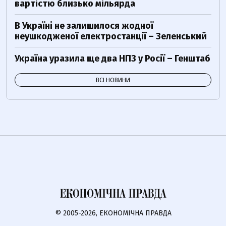
вартістю близько мільярда
В Україні не залишилося жодної
неушкодженої електростанції – Зеленський
Україна уразила ще два НПЗ у Росії – Генштаб
ВСІ НОВИНИ
© 2005-2026, ЕКОНОМІЧНА ПРАВДА