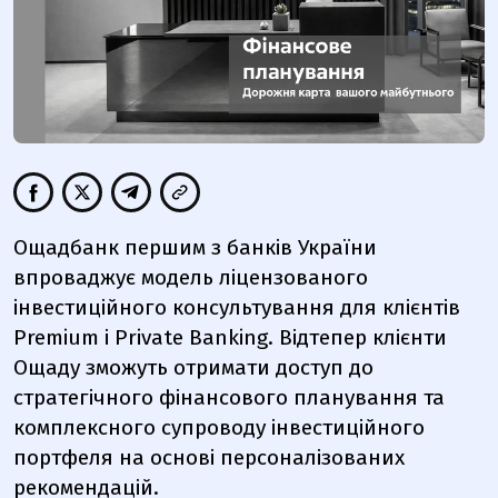
Ощадбанк першим з банків України
впроваджує модель ліцензованого
інвестиційного консультування для клієнтів
Premium і Private Banking. Відтепер клієнти
Ощаду зможуть отримати доступ до
стратегічного фінансового планування та
комплексного супроводу інвестиційного
портфеля на основі персоналізованих
рекомендацій.