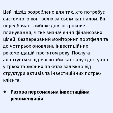
Цей підхід розроблено для тих, хто потребує
системного контролю за своїм капіталом. Він
передбачає глибоке довгострокове
планування, чітке визначення фінансових
цілей, безперервний моніторинг портфеля та
до чотирьох оновлень інвестиційних
рекомендацій протягом року. Послуга
адаптується під масштаби капіталу і доступна
у трьох тарифних пакетах залежно від
структури активів та інвестиційних потреб
клієнта.
Разова персональна інвестиційна
рекомендація