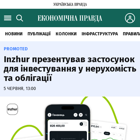
НОВИНИ
ПУБЛІКАЦІЇ
КОЛОНКИ
ІНФРАСТРУКТУРА
ПРАВИЛ
PROMOTED
Inzhur презентував застосунок
для інвестування у нерухомість
та облігації
5 ЧЕРВНЯ, 13:00