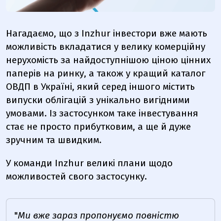
Нагадаємо, що з Inzhur інвестори вже мають
можливість вкладатися у велику комерційну
нерухомість за найдоступнішою ціною цінних
паперів на ринку, а також у кращий каталог
ОВДП в Україні, який серед іншого містить
випуски облігацій з унікально вигідними
умовами. Із застосунком таке інвестування
стає не просто прибутковим, а ще й дуже
зручним та швидким.
У команди Inzhur великі плани щодо
можливостей свого застосунку.
"
Ми вже зараз пропонуємо повністю