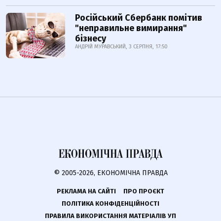
Російський Сбербанк помітив
"неправильне вимирання"
бізнесу
АНДРІЙ МУРАВСЬКИЙ, 3 СЕРПНЯ, 17:50
© 2005-2026, ЕКОНОМІЧНА ПРАВДА
РЕКЛАМА НА САЙТІ
ПРО ПРОЄКТ
ПОЛІТИКА КОНФІДЕНЦІЙНОСТІ
ПРАВИЛА ВИКОРИСТАННЯ МАТЕРІАЛІВ УП