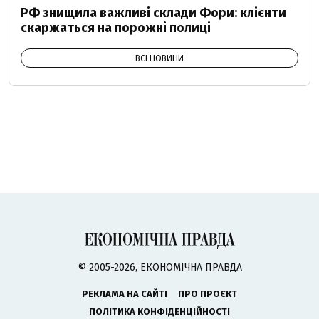
РФ знищила важливі склади Фори: клієнти
скаржаться на порожні полиці
ВСІ НОВИНИ
© 2005-2026, ЕКОНОМІЧНА ПРАВДА
РЕКЛАМА НА САЙТІ
ПРО ПРОЄКТ
ПОЛІТИКА КОНФІДЕНЦІЙНОСТІ