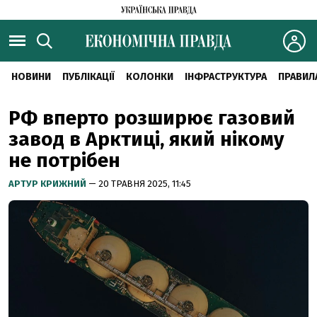
НОВИНИ
ПУБЛІКАЦІЇ
КОЛОНКИ
ІНФРАСТРУКТУРА
ПРАВИЛ
РФ вперто розширює газовий
завод в Арктиці, який нікому
не потрібен
АРТУР КРИЖНИЙ
— 20 ТРАВНЯ 2025, 11:45