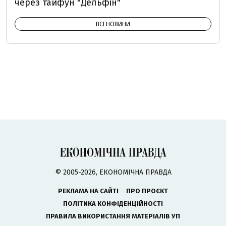
через тайфун "Дельфін"
ВСІ НОВИНИ
© 2005-2026, ЕКОНОМІЧНА ПРАВДА
РЕКЛАМА НА САЙТІ
ПРО ПРОЄКТ
ПОЛІТИКА КОНФІДЕНЦІЙНОСТІ
ПРАВИЛА ВИКОРИСТАННЯ МАТЕРІАЛІВ УП