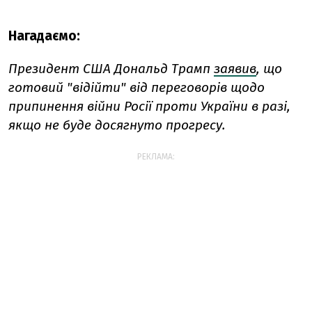
Нагадаємо:
Президент США Дональд Трамп
заявив
, що
готовий "відійти" від переговорів щодо
припинення війни Росії проти України в разі,
якщо не буде досягнуто прогресу.
РЕКЛАМА: