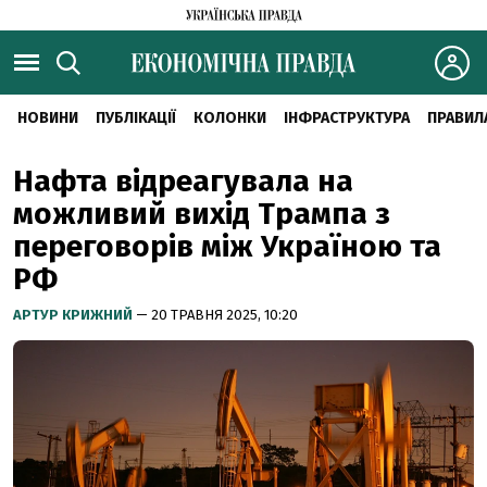
НОВИНИ
ПУБЛІКАЦІЇ
КОЛОНКИ
ІНФРАСТРУКТУРА
ПРАВИЛ
Нафта відреагувала на
можливий вихід Трампа з
переговорів між Україною та
РФ
АРТУР КРИЖНИЙ
— 20 ТРАВНЯ 2025, 10:20